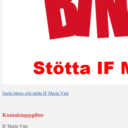
Spela bingo och stötta IF Marin Väst
Kontaktuppgifter
IF Marin Väst