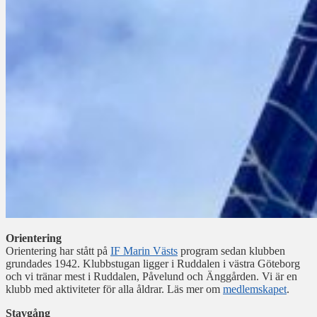
Orientering
Orientering har stått på
IF Marin Västs
program sedan klubben
grundades 1942. Klubbstugan ligger i Ruddalen i västra Göteborg
och vi tränar mest i Ruddalen, Påvelund och Änggården. Vi är en
klubb med aktiviteter för alla åldrar. Läs mer om
medlemskapet
.
Stavgång