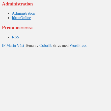
Administration
Administration
IdrottOnline
Prenumererera
RSS
IF Marin Väst
Tema av
Colorlib
drivs med
WordPress