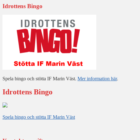
Idrottens Bingo
Spela bingo och stötta IF Marin Väst.
Mer information här
.
Idrottens Bingo
Spela bingo och stötta IF Marin Väst