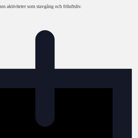
s aktiviteter som stavgång och friluftsliv.