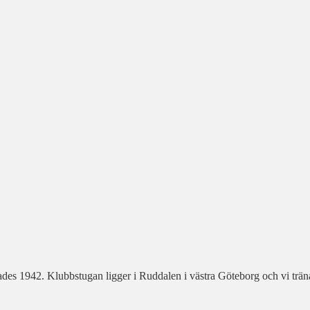
es 1942. Klubbstugan ligger i Ruddalen i västra Göteborg och vi trä